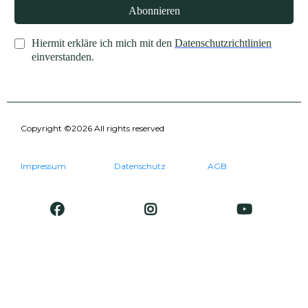
Abonnieren
Hiermit erkläre ich mich mit den
Datenschutzrichtlinien
einverstanden.
Copyright ©2026 All rights reserved
Impressum
Datenschutz
AGB