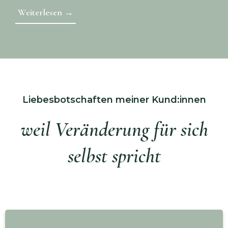
Weiterlesen →
Liebesbotschaften meiner Kund:innen
weil Veränderung für sich
selbst spricht