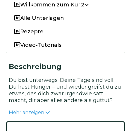
Willkommen zum Kurs!
Alle Unterlagen
Rezepte
Video-Tutorials
Beschreibung
Du bist unterwegs. Deine Tage sind voll.
Du hast Hunger – und wieder greifst du zu
etwas, das dich zwar irgendwie satt
macht, dir aber alles andere als guttut?
Mehr anzeigen