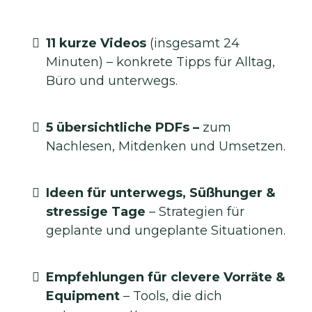
11 kurze Videos
(insgesamt 24
Minuten) – konkrete Tipps für Alltag,
Büro und unterwegs.
5 übersichtliche PDFs –
zum
Nachlesen, Mitdenken und Umsetzen.
Ideen für unterwegs, Süßhunger &
stressige Tage
–
Strategien für
geplante und ungeplante Situationen.
Empfehlungen für clevere Vorräte &
Equipment
–
Tools, die dich