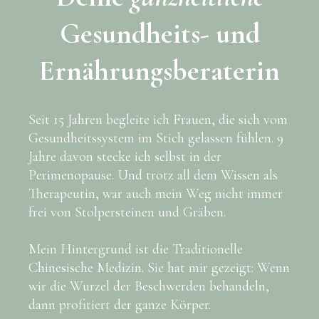
Gesundheits- und
Ernährungsberaterin
Seit 15 Jahren begleite ich Frauen, die sich vom
Gesundheitssystem im Stich gelassen fühlen. 9
Jahre davon stecke ich selbst in der
Perimenopause. Und trotz all dem Wissen als
Therapeutin, war auch mein Weg nicht immer
frei von Stolpersteinen und Gräben.
Mein Hintergrund ist die Traditionelle
Chinesische Medizin. Sie hat mir gezeigt: Wenn
wir die Wurzel der Beschwerden behandeln,
dann profitiert der ganze Körper.