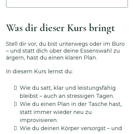
Was dir dieser Kurs bringt
Stell dir vor, du bist unterwegs oder im Büro
– und statt dich über deine Essenswahl zu
ärgern, hast du einen klaren Plan.
In diesem Kurs lernst du:
Wie du satt, klar und leistungsfähig
bleibst – auch an stressigen Tagen.
Wie du einen Plan in der Tasche hast,
statt immer wieder neu zu
improvisieren.
Wie du deinen Körper versorgst – und