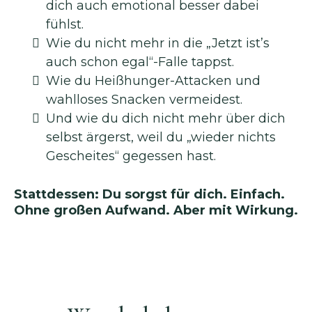
dich auch emotional besser dabei
fühlst.
Wie du nicht mehr in die „Jetzt ist’s
auch schon egal“-Falle tappst.
Wie du Heißhunger-Attacken und
wahlloses Snacken vermeidest.
Und wie du dich nicht mehr über dich
selbst ärgerst, weil du „wieder nichts
Gescheites“ gegessen hast.
Stattdessen: Du sorgst für dich. Einfach.
Ohne großen Aufwand. Aber mit Wirkung.