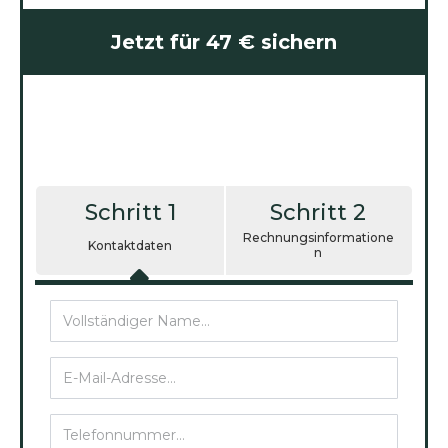
Jetzt für 47 € sichern
Schritt 1
Schritt 2
Rechnungsinformatione
Kontaktdaten
n