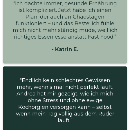
“Ich dachte immer, gesunde Ernährung
ist kompliziert. Jetzt habe ich einen
Plan, der auch an Chaostagen
funktioniert – und das Beste: Ich fühle
mich nicht mehr ständig müde, weil ich
richtiges Essen esse anstatt Fast Food.”
- Katrin E.
“Endlich kein schlechtes Gewissen
mehr, wenn’s mal nicht perfekt läuft.
Andrea hat mir gezeigt, wie ich mich
ohne Stress und ohne ewige
Kochorgien versorgen kann – selbst
wenn mein Tag völlig aus dem Ruder
läuft.”