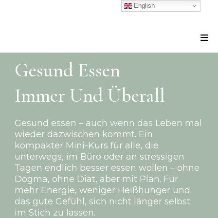
English
Gesund Essen
Immer Und Überall
Gesund essen – auch wenn das Leben mal
wieder dazwischen kommt. Ein
kompakter Mini-Kurs für alle, die
unterwegs, im Büro oder an stressigen
Tagen endlich besser essen wollen – ohne
Dogma, ohne Diät, aber mit Plan. Für
mehr Energie, weniger Heißhunger und
das gute Gefühl, sich nicht länger selbst
im Stich zu lassen.