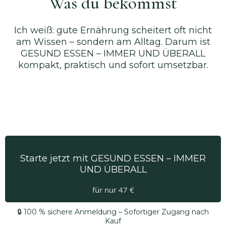
Was du bekommst
Ich weiß: gute Ernährung scheitert oft nicht
am Wissen – sondern am Alltag. Darum ist
GESUND ESSEN – IMMER UND ÜBERALL
kompakt, praktisch und sofort umsetzbar.
Starte jetzt mit GESUND ESSEN – IMMER
UND ÜBERALL
für nur 47 €
🔒 100 % sichere Anmeldung – Sofortiger Zugang nach
Kauf