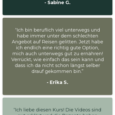
- Sabine G.
“Ich bin beruflich viel unterwegs und
habe immer unter dem schlechten
Angebot auf Reisen gelitten. Jetzt habe
ich endlich eine richtig gute Option,
mich auch unterwegs gut zu ernähren!
Verrückt, wie einfach das sein kann und
dass ich da nicht schon längst selber
drauf gekommen bin.”
- Erika S.
“Ich liebe diesen Kurs! Die Videos sind