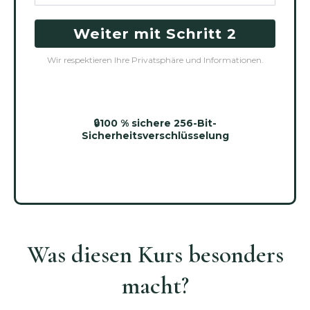
Weiter mit Schritt 2
Wir respektieren Ihre Privatsphäre und Informationen.
🔒100 % sichere 256-Bit-
Sicherheitsverschlüsselung
Was diesen Kurs besonders
macht?