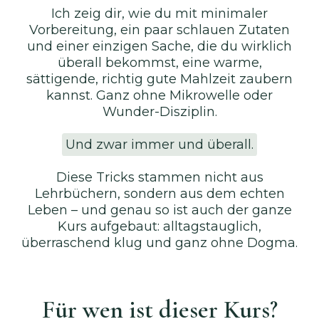
Ich zeig dir, wie du mit minimaler
Vorbereitung, ein paar schlauen Zutaten
und einer einzigen Sache, die du wirklich
überall bekommst, eine warme,
sättigende, richtig gute Mahlzeit zaubern
kannst. Ganz ohne Mikrowelle oder
Wunder-Disziplin.
Und zwar immer und überall.
Diese Tricks stammen nicht aus
Lehrbüchern, sondern aus dem echten
Leben – und genau so ist auch der ganze
Kurs aufgebaut: alltagstauglich,
überraschend klug und ganz ohne Dogma.
Für wen ist dieser Kurs?