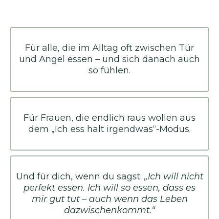
Für alle, die im Alltag oft zwischen Tür
und Angel essen – und sich danach auch
so fühlen.
Für Frauen, die endlich raus wollen aus
dem „Ich ess halt irgendwas“-Modus.
Und für dich, wenn du sagst:
„Ich will nicht
perfekt essen. Ich will so essen, dass es
mir gut tut – auch wenn das Leben
dazwischenkommt.“