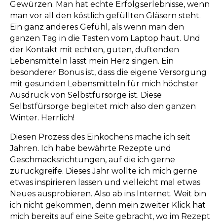
Gewürzen. Man hat echte Erfolgserlebnisse, wenn
man vor all den köstlich gefüllten Gläsern steht.
Ein ganz anderes Gefühl, als wenn man den
ganzen Tag in die Tasten vom Laptop haut. Und
der Kontakt mit echten, guten, duftenden
Lebensmitteln lässt mein Herz singen. Ein
besonderer Bonus ist, dass die eigene Versorgung
mit gesunden Lebensmitteln für mich höchster
Ausdruck von Selbstfürsorge ist. Diese
Selbstfürsorge begleitet mich also den ganzen
Winter. Herrlich!
Diesen Prozess des Einkochens mache ich seit
Jahren. Ich habe bewährte Rezepte und
Geschmacksrichtungen, auf die ich gerne
zurückgreife. Dieses Jahr wollte ich mich gerne
etwas inspirieren lassen und vielleicht mal etwas
Neues ausprobieren. Also ab ins Internet. Weit bin
ich nicht gekommen, denn mein zweiter Klick hat
mich bereits auf eine Seite gebracht, wo im Rezept