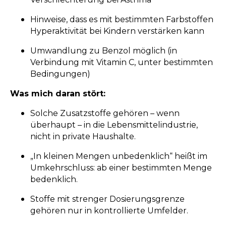
Hinweise, dass es mit bestimmten Farbstoffen
Hyperaktivität bei Kindern verstärken kann
Umwandlung zu Benzol möglich (in
Verbindung mit Vitamin C, unter bestimmten
Bedingungen)
Was mich daran stört:
Solche Zusatzstoffe gehören – wenn
überhaupt – in die Lebensmittelindustrie,
nicht in private Haushalte.
„In kleinen Mengen unbedenklich“ heißt im
Umkehrschluss: ab einer bestimmten Menge
bedenklich.
Stoffe mit strenger Dosierungsgrenze
gehören nur in kontrollierte Umfelder.