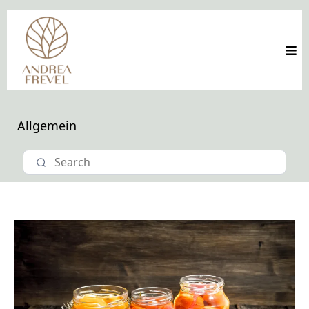
Allgemein