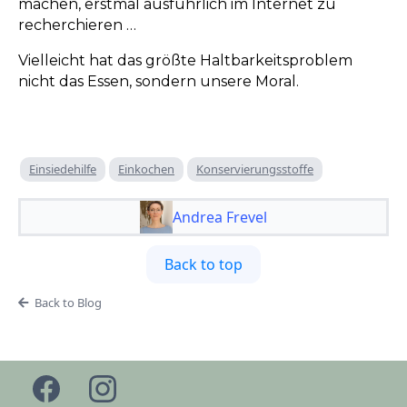
machen, erstmal ausführlich im Internet zu
recherchieren …
Vielleicht hat das größte Haltbarkeitsproblem
nicht das Essen, sondern unsere Moral.
Einsiedehilfe
Einkochen
Konservierungsstoffe
Andrea Frevel
Back to top
Back to Blog