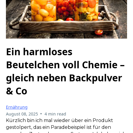
Ein harmloses
Beutelchen voll Chemie –
gleich neben Backpulver
& Co
Ernährung
•
August 08, 2025
4 min read
Kürzlich bin ich mal wieder über ein Produkt
gestolpert, das ein Paradebeispiel ist für den